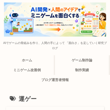
AIでゲームの骨組みを作り、人間の手によって 「面白さ」を足していく研究ブ
ログ
ホーム
ゲーム制作論
ミニゲーム改善例
制作実績
ブログ運営者情報
運ゲー