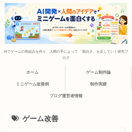
AIでゲームの骨組みを作り、人間の手によって 「面白さ」を足していく研究ブ
ログ
ホーム
ゲーム制作論
ミニゲーム改善例
制作実績
ブログ運営者情報
ゲーム改善