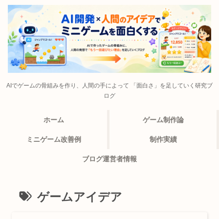
AIでゲームの骨組みを作り、人間の手によって 「面白さ」を足していく研究ブ
ログ
ホーム
ゲーム制作論
ミニゲーム改善例
制作実績
ブログ運営者情報
ゲームアイデア